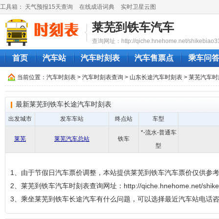
工具箱：
天气预报15天查询
在线成语词典
实时卫星云图
莱芜到铁车汽车
查询网址：http://qiche.hnehome.net/shikebiao3
首页
汽车站
汽车时刻表
汽车售票点
乘车问
当前位置：
汽车时刻表
>
汽车时刻表查询
>
山东长途汽车时刻表
>
莱芜汽车时
最新莱芜到铁车长途汽车时刻表
出发城市
发车车站
终点站
车型
*-流水-普通车
莱芜
莱芜汽车总站
铁车
型
1、由于节假日汽车票价调整，本站提供莱芜到铁车汽车票价仅供参
2、莱芜到铁车汽车时刻表查询网址：http://qiche.hnehome.net/shikeb
3、乘坐莱芜到铁车长途汽车有什么问题，可以选择最近汽车站电话