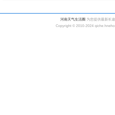
河南天气生活圈
为您提供最新长
Copyright © 2010-2024 qiche.hnehom