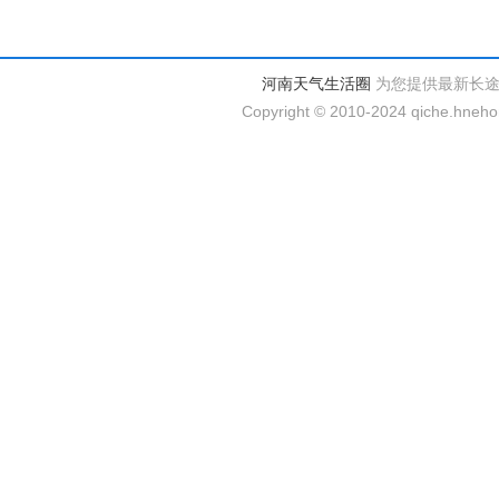
河南天气生活圈
为您提供最新长
Copyright © 2010-2024 qiche.hnehom