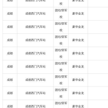
成都
成都西门汽车站
豪华金龙
校
团结/荣军
成都
成都西门汽车站
豪华金龙
校
团结/荣军
成都
成都西门汽车站
豪华金龙
校
团结/荣军
成都
成都西门汽车站
豪华金龙
校
团结/荣军
成都
成都西门汽车站
豪华金龙
校
团结/荣军
成都
成都西门汽车站
豪华金龙
校
团结/荣军
成都
成都西门汽车站
豪华金龙
校
团结/荣军
成都
成都西门汽车站
豪华金龙
校
团结/荣军
成都
成都西门汽车站
豪华金龙