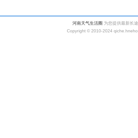
河南天气生活圈
为您提供最新长
Copyright © 2010-2024 qiche.hnehom