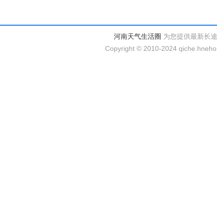
河南天气生活圈
为您提供最新长
Copyright © 2010-2024 qiche.hnehom