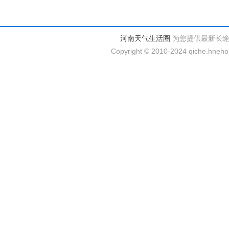
河南天气生活圈
为您提供最新长
Copyright © 2010-2024 qiche.hnehom