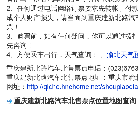
2、任何通过电话网络订票要求先转帐、付
成个人财产损失，请当面到重庆建新北路汽
票！
3、购票前，如有任何疑问，你可以通过拨打电话(0
先咨询！
4、方便乘车出行，天气查询： 、
渝北天气预
重庆建新北路汽车北售票点电话：(023)67634
重庆建新北路汽车北售票点地址：重庆市渝
网址：
http://qiche.hnehome.net/shoupiaodia
重庆建新北路汽车北售票点位置地图查询