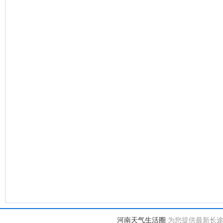
河南天气生活圈
为您提供最新长