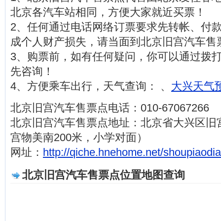
北京各汽车站相同，方便大家就近买票！
2、任何通过电话网络订票要求先转帐、付
成个人财产损失，请当面到北京旧宫汽车售
3、购票前，如有任何疑问，你可以通过拨打电话0
先咨询！
4、方便乘车出行，天气查询： 、
大兴天气预
北京旧宫汽车售票点电话：010-67067266
北京旧宫汽车售票点地址：北京省大兴区旧宫
宫物美南200米，小学对面）
网址：
http://qiche.hnehome.net/shoupiaodia
北京旧宫汽车售票点位置地图查询