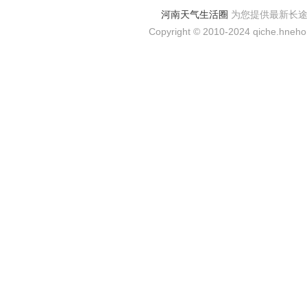
河南天气生活圈
为您提供最新长
Copyright © 2010-2024 qiche.hnehom