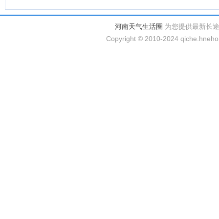
河南天气生活圈
为您提供最新长
Copyright © 2010-2024 qiche.hnehom