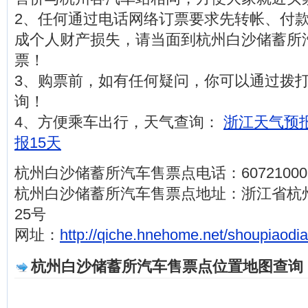
2、任何通过电话网络订票要求先转帐、付
成个人财产损失，请当面到杭州白沙储蓄所
票！
3、购票前，如有任何疑问，你可以通过拨打电话
询！
4、方便乘车出行，天气查询：
浙江天气预报
报15天
杭州白沙储蓄所汽车售票点电话：60721000
杭州白沙储蓄所汽车售票点地址：浙江省杭
25号
网址：
http://qiche.hnehome.net/shoupiaodi
杭州白沙储蓄所汽车售票点位置地图查询