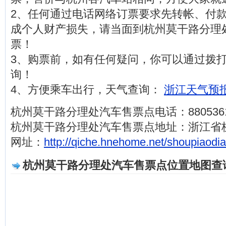
2、任何通过电话网络订票要求先转帐、付
成个人财产损失，请当面到杭州莫干路分理
票！
3、购票前，如有任何疑问，你可以通过拨打电话
询！
4、方便乘车出行，天气查询：
浙江天气预报
杭州莫干路分理处汽车售票点电话：880536
杭州莫干路分理处汽车售票点地址：浙江省
网址：
http://qiche.hnehome.net/shoupiaodi
杭州莫干路分理处汽车售票点位置地图查