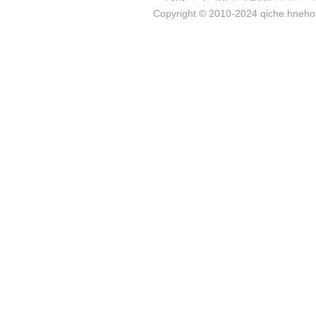
Copyright © 2010-2024 qiche.hnehom