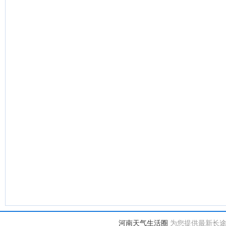
河南天气生活圈
为您提供最新长