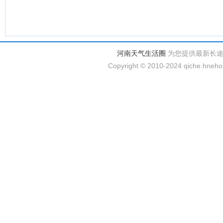
河南天气生活圈
为您提供最新长
Copyright © 2010-2024 qiche.hnehom