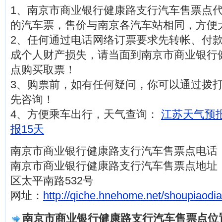
1、南京市商业银行健康路支行汽车售票点
的汽车票，售价与南京各汽车站相同，方便
2、任何通过电话网络订票要求先转帐、付
成个人财产损失，请当面到南京市商业银行
点购买取票！
3、购票前，如有任何疑问，你可以通过拨打电话0
先咨询！
4、方便乘车出行，天气查询：
江苏天气预报
报15天
南京市商业银行健康路支行汽车售票点电话：025
南京市商业银行健康路支行汽车售票点地址
区太平南路532号
网址：
http://qiche.hnehome.net/shoupiaodi
南京市商业银行健康路支行汽车售票点位