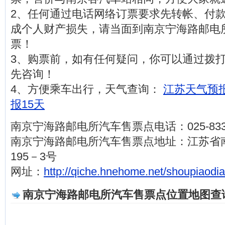
2、任何通过电话网络订票要求先转帐、付
成个人财产损失，请当面到南京宁海路邮电
票！
3、购票前，如有任何疑问，你可以通过拨打电话0
先咨询！
4、方便乘车出行，天气查询：
江苏天气预报
报15天
南京宁海路邮电所汽车售票点电话：025-8332
南京宁海路邮电所汽车售票点地址：江苏省
195－3号
网址：
http://qiche.hnehome.net/shoupiaodi
南京宁海路邮电所汽车售票点位置地图查