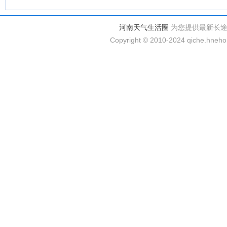
河南天气生活圈
为您提供最新长
Copyright © 2010-2024 qiche.hnehom