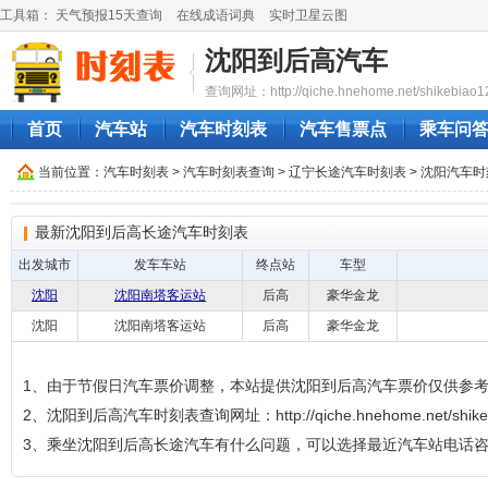
工具箱：
天气预报15天查询
在线成语词典
实时卫星云图
沈阳到后高汽车
查询网址：http://qiche.hnehome.net/shikebiao1
首页
汽车站
汽车时刻表
汽车售票点
乘车问
当前位置：
汽车时刻表
>
汽车时刻表查询
>
辽宁长途汽车时刻表
>
沈阳汽车时
最新沈阳到后高长途汽车时刻表
出发城市
发车车站
终点站
车型
沈阳
沈阳南塔客运站
后高
豪华金龙
沈阳
沈阳南塔客运站
后高
豪华金龙
1、由于节假日汽车票价调整，本站提供沈阳到后高汽车票价仅供参
2、沈阳到后高汽车时刻表查询网址：http://qiche.hnehome.net/shikeb
3、乘坐沈阳到后高长途汽车有什么问题，可以选择最近汽车站电话