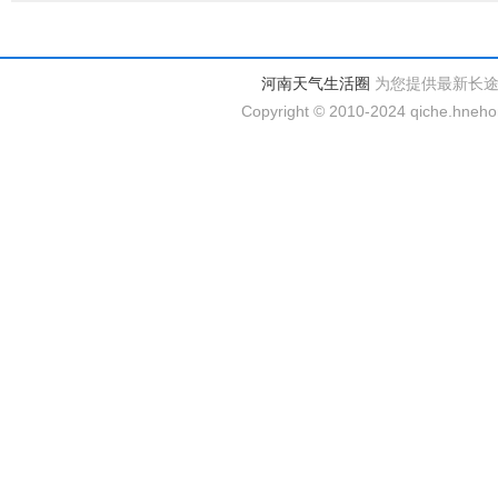
河南天气生活圈
为您提供最新长
Copyright © 2010-2024 qiche.hnehom