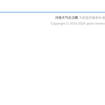
河南天气生活圈
为您提供最新长
Copyright © 2010-2024 qiche.hnehom