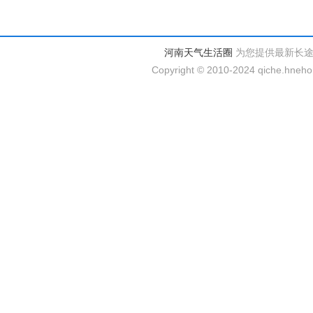
河南天气生活圈
为您提供最新长
Copyright © 2010-2024 qiche.hnehom