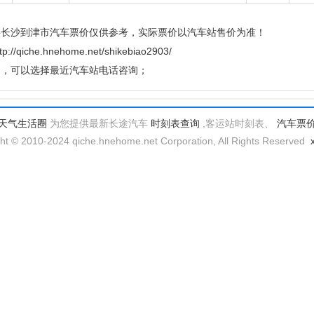
供长沙到津市汽车票价仅供参考，实际票价以汽车站售价为准！
e.hnehome.net/shikebiao2903/
题，可以选择最近汽车站电话咨询；
天气生活圈
为您提供最新长途汽车
时刻表查询
,客运站时刻表、
汽车票
ht © 2010-2024 qiche.hnehome.net Corporation, All Rights Reserved