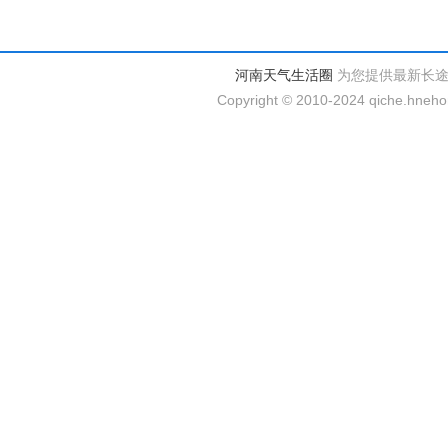
河南天气生活圈
为您提供最新长
Copyright © 2010-2024 qiche.hnehom