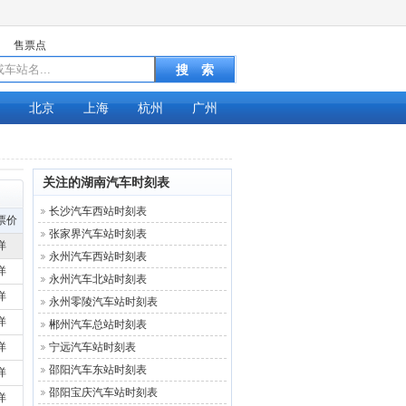
售票点
北京
上海
杭州
广州
关注的湖南汽车时刻表
长沙汽车西站时刻表
票价
张家界汽车站时刻表
详
永州汽车西站时刻表
详
永州汽车北站时刻表
详
永州零陵汽车站时刻表
详
郴州汽车总站时刻表
详
宁远汽车站时刻表
邵阳汽车东站时刻表
详
邵阳宝庆汽车站时刻表
详