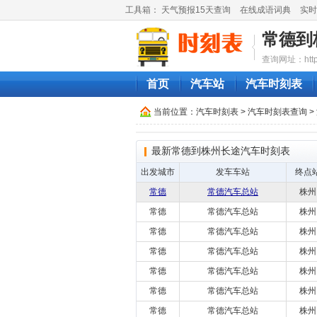
工具箱：
天气预报15天查询
在线成语词典
实时
常德到
查询网址：http://
首页
汽车站
汽车时刻表
当前位置：
汽车时刻表
>
汽车时刻表查询
>
最新常德到株州长途汽车时刻表
出发城市
发车车站
终点
常德
常德汽车总站
株州
常德
常德汽车总站
株州
常德
常德汽车总站
株州
常德
常德汽车总站
株州
常德
常德汽车总站
株州
常德
常德汽车总站
株州
常德
常德汽车总站
株州