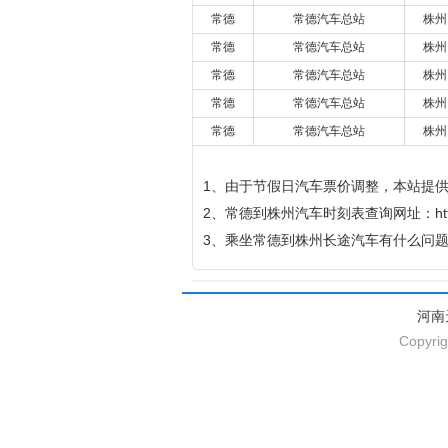
常德
常德汽车总站
株州
常德
常德汽车总站
株州
常德
常德汽车总站
株州
常德
常德汽车总站
株州
常德
常德汽车总站
株州
1、由于节假日汽车票价调整，本站提
2、常德到株州汽车时刻表查询网址：http://qich
3、乘坐常德到株州长途汽车有什么问
河南
Copyrig