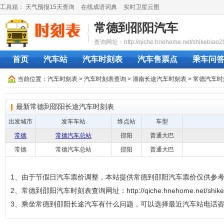
工具箱：
天气预报15天查询
在线成语词典
实时卫星云图
常德到邵阳汽车
查询网址：http://qiche.hnehome.net/shikebiao2
首页
汽车站
汽车时刻表
汽车售票点
乘车问
当前位置：
汽车时刻表
>
汽车时刻表查询
>
湖南长途汽车时刻表
>
常德汽车时
最新常德到邵阳长途汽车时刻表
出发城市
发车车站
终点站
车型
常德
常德汽车总站
邵阳
普通大巴
常德
常德汽车总站
邵阳
普通大巴
1、由于节假日汽车票价调整，本站提供常德到邵阳汽车票价仅供参
2、常德到邵阳汽车时刻表查询网址：http://qiche.hnehome.net/shikeb
3、乘坐常德到邵阳长途汽车有什么问题，可以选择最近汽车站电话