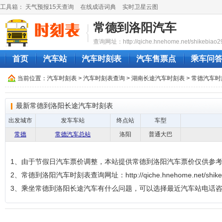
工具箱：
天气预报15天查询
在线成语词典
实时卫星云图
常德到洛阳汽车
查询网址：http://qiche.hnehome.net/shikebiao2
首页
汽车站
汽车时刻表
汽车售票点
乘车问
当前位置：
汽车时刻表
>
汽车时刻表查询
>
湖南长途汽车时刻表
>
常德汽车时
最新常德到洛阳长途汽车时刻表
出发城市
发车车站
终点站
车型
常德
常德汽车总站
洛阳
普通大巴
1、由于节假日汽车票价调整，本站提供常德到洛阳汽车票价仅供参
2、常德到洛阳汽车时刻表查询网址：http://qiche.hnehome.net/shikeb
3、乘坐常德到洛阳长途汽车有什么问题，可以选择最近汽车站电话