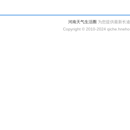
河南天气生活圈
为您提供最新长
Copyright © 2010-2024 qiche.hnehom